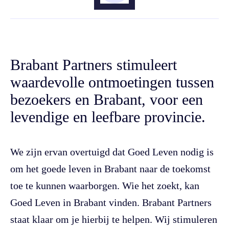
Brabant Partners stimuleert
waardevolle ontmoetingen tussen
bezoekers en Brabant, voor een
levendige en leefbare provincie.
We zijn ervan overtuigd dat Goed Leven nodig is
om het goede leven in Brabant naar de toekomst
toe te kunnen waarborgen. Wie het zoekt, kan
Goed Leven in Brabant vinden. Brabant Partners
staat klaar om je hierbij te helpen. Wij stimuleren