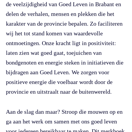
de veelzijdigheid van Goed Leven in Brabant en
delen de verhalen, mensen en plekken die het
karakter van de provincie bepalen. Zo faciliteren
wij het tot stand komen van waardevolle
ontmoetingen. Onze kracht ligt in positiviteit:
laten zien wat goed gaat, toejuichen van
bondgenoten en energie steken in initiatieven die
bijdragen aan Goed Leven. We zorgen voor
positieve energie die voelbaar wordt door de
provincie en uitstraalt naar de buitenwereld.
Aan de slag dan maar? Stroop die mouwen op en
ga aan het werk om samen met ons goed leven
voor iedereen bereikbaar te maken. Dit merkboek